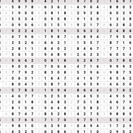
8
3
4
9
9
8
8
4
2
1
1
2
9
7
0
2
2
1
6
9
7
8
4
5
8
7
8
6
6
3
6
2
8
4
9
0
4
4
8
8
0
3
5
6
1
9
0
0
0
3
8
1
8
9
2
9
2
8
1
6
0
2
9
2
6
5
5
3
4
7
0
9
5
8
4
9
1
3
0
3
1
3
3
8
0
4
0
9
0
6
6
5
1
5
1
6
9
2
1
7
8
6
2
8
2
3
3
9
2
2
4
6
1
8
1
6
7
5
6
3
2
5
2
4
8
4
3
5
4
7
9
6
6
7
9
8
7
6
6
8
9
4
4
7
9
5
0
5
2
2
3
2
6
8
6
6
2
1
3
1
5
5
7
3
8
7
1
6
4
8
2
8
1
1
2
8
4
0
2
2
8
4
6
7
4
7
7
7
1
8
7
5
6
1
0
1
9
4
8
9
8
2
6
2
3
5
6
0
5
4
3
5
9
6
6
2
8
0
8
1
8
9
5
2
8
7
6
0
7
8
0
3
3
9
0
0
0
0
7
0
6
6
3
4
7
1
6
7
9
9
9
3
8
9
7
7
9
2
2
8
3
0
8
8
5
3
9
6
6
9
8
7
5
6
5
0
6
3
1
4
1
6
4
7
2
4
1
6
7
4
4
5
6
2
1
1
8
0
4
7
2
5
8
7
3
1
6
9
5
9
5
4
6
5
0
0
6
5
7
8
3
2
1
9
9
4
4
8
6
4
4
8
5
7
6
2
0
4
4
6
7
7
5
5
2
5
0
5
6
4
5
3
8
4
9
5
5
3
3
2
0
1
8
9
5
4
8
3
2
7
5
1
8
9
4
6
7
9
4
7
8
1
5
6
2
9
6
4
9
4
2
5
8
2
1
3
7
2
4
1
6
8
7
4
7
2
8
5
2
8
1
4
2
7
5
3
9
8
8
5
5
8
5
7
6
5
2
7
1
7
0
7
9
7
9
1
1
5
5
1
4
7
4
9
8
1
0
1
6
3
9
0
9
0
4
9
4
4
1
7
2
9
5
5
4
3
2
5
7
6
2
8
6
5
9
1
1
0
1
2
9
5
2