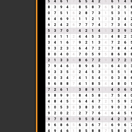
5
4
6
1
7
6
5
4
2
6
6
1
4
8
3
9
4
4
8
5
8
7
6
5
2
5
0
7
5
1
6
2
8
7
3
1
5
3
1
6
4
6
9
6
1
1
2
1
3
3
3
4
6
2
4
2
6
7
7
7
4
2
7
3
4
5
3
7
0
7
4
2
1
4
5
3
3
9
8
4
1
1
2
4
4
5
3
8
4
8
2
3
4
1
6
7
9
2
1
3
4
7
2
6
9
3
2
3
5
6
4
7
2
9
7
8
4
8
0
4
0
4
7
0
5
9
5
8
6
8
2
1
3
3
6
8
6
7
2
9
3
7
2
7
9
4
6
1
8
9
6
3
9
6
4
0
9
3
3
5
8
2
4
5
3
8
5
5
1
4
0
3
4
7
4
1
5
4
9
0
3
8
9
6
8
8
7
4
1
8
5
4
4
8
0
7
2
6
1
7
3
8
9
1
1
4
0
6
9
8
9
9
9
8
4
5
8
4
7
5
4
4
8
4
5
9
6
4
4
7
2
1
5
9
1
0
5
3
8
3
8
3
0
3
9
0
3
9
2
0
2
2
2
7
7
6
4
6
4
5
9
7
0
8
8
9
5
0
4
4
4
2
3
9
6
8
6
5
6
3
6
7
4
6
9
6
4
9
4
6
1
8
5
8
8
7
5
8
0