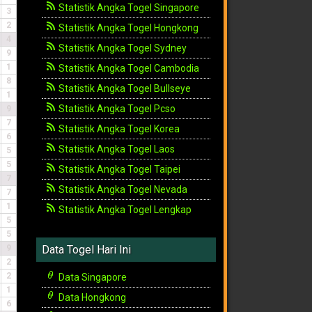
Statistik Angka Togel Singapore
3
2
Statistik Angka Togel Hongkong
4
Statistik Angka Togel Sydney
9
1
Statistik Angka Togel Cambodia
8
Statistik Angka Togel Bullseye
1
Statistik Angka Togel Pcso
9
7
Statistik Angka Togel Korea
6
Statistik Angka Togel Laos
5
5
Statistik Angka Togel Taipei
7
Statistik Angka Togel Nevada
7
1
Statistik Angka Togel Lengkap
5
5
9
Data Togel Hari Ini
2
2
Data Singapore
1
Data Hongkong
6