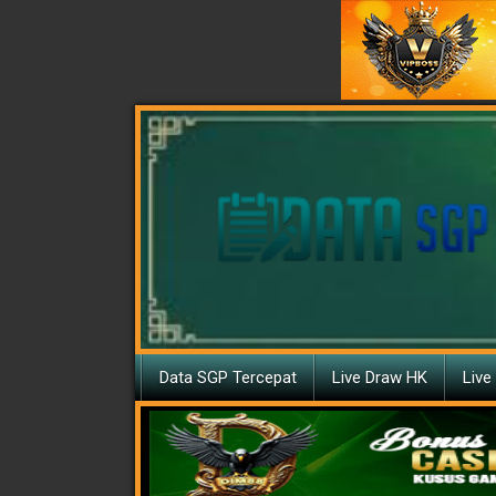
Data SGP Tercepat
Live Draw HK
Live