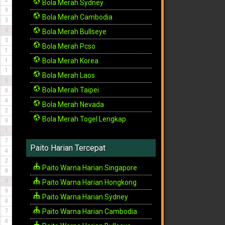
2
Bola Merah Sydney
9
Bola Merah Cambodia
3
4
Bola Merah Bullseye
3
Bola Merah Pcso
1
1
Bola Merah Korea
1
Bola Merah Laos
6
Bola Merah Taipei
6
4
Bola Merah Nevada
2
Bola Merah Togel Lengkap
9
1
7
Paito Harian Tercepat
4
2
Paito Warna Harian Singapore
8
8
Paito Warna Harian Hongkong
9
Paito Warna Harian Sydney
4
7
Paito Warna Harian Cambodia
4