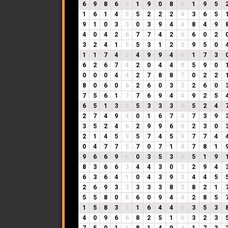
6
9
8
6
5
1
9
0
8
8
1
9
5
1
6
1
4
5
5
2
2
2
4
3
6
5
9
1
0
3
3
0
3
9
4
4
8
4
9
4
0
4
2
6
7
7
4
2
6
6
0
2
3
2
4
1
5
5
3
1
2
3
9
5
0
1
1
7
4
2
4
9
9
4
4
1
7
3
6
2
6
7
4
2
0
4
4
8
5
9
0
0
0
0
4
4
2
7
8
8
7
0
2
2
8
0
6
0
6
2
6
0
3
3
2
6
0
7
5
6
1
7
7
6
9
4
4
9
2
5
6
5
1
3
4
5
3
3
3
6
5
2
4
2
7
4
9
4
0
1
6
7
4
7
3
9
3
5
2
4
6
2
9
9
6
6
2
3
0
2
1
4
5
9
5
7
4
5
9
7
7
4
0
4
7
7
5
7
0
7
1
8
7
8
1
9
6
6
9
6
0
3
5
3
8
5
1
9
8
3
6
6
3
4
4
3
0
3
2
9
4
6
3
6
4
1
0
4
3
9
3
4
4
5
2
6
9
3
3
3
3
3
8
2
8
2
1
5
5
8
0
8
6
0
9
4
4
2
8
5
1
5
8
3
2
1
6
4
4
8
3
5
3
4
0
9
6
6
8
2
5
1
6
3
2
3