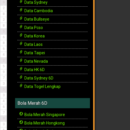
Data Sydney
9
2
Data Cambodia
8
Data Bullseye
2
8
Data Pcso
5
Data Korea
6
8
Data Laos
6
Data Taipei
4
2
Data Nevada
5
Data HK 6D
9
7
Data Sydney 6D
3
Data Togel Lengkap
5
3
4
Bola Merah 6D
6
7
Bola Merah Singapore
8
Bola Merah Hongkong
3