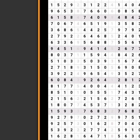
1
5
2
9
2
3
1
2
2
4
1
4
0
9
6
5
3
8
7
6
6
0
6
0
8
5
6
1
5
8
4
7
4
0
9
9
4
8
4
7
0
6
7
4
6
5
1
9
1
3
5
8
3
6
8
6
5
4
4
2
5
7
9
7
9
2
7
9
2
2
6
4
6
8
5
2
4
0
6
3
3
6
9
5
6
8
8
7
5
5
6
9
4
5
1
6
9
4
1
4
5
2
6
7
8
0
3
7
1
1
5
9
4
4
8
4
2
5
1
0
3
3
5
0
3
9
3
1
6
7
2
7
1
8
9
3
1
5
0
5
6
9
0
3
9
2
2
4
9
6
5
4
9
3
5
2
6
0
8
4
3
9
2
6
4
1
2
8
1
8
1
7
7
5
4
0
0
4
4
4
1
2
8
5
1
0
1
0
5
5
5
1
7
4
3
2
1
5
6
2
2
1
5
6
2
7
2
6
1
8
0
7
7
4
5
3
7
1
3
2
8
1
5
9
3
3
7
6
8
3
2
7
6
8
9
2
7
9
7
0
2
7
2
9
9
7
5
9
2
5
7
3
0
1
6
2
8
7
0
4
5
3
9
2
2
2
7
7
4
2
5
9
1
1
6
2
8
1
6
4
7
1
8
5
6
3