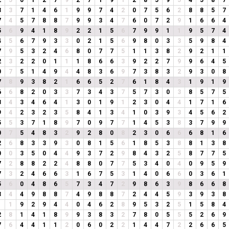
2
5
0
1
2
7
9
2
7
1
9
1
2
8
5
9
5
4
5
8
7
3
3
7
1
4
6
1
9
9
7
4
2
0
7
5
6
2
8
8
5
7
7
4
5
7
8
8
7
9
9
3
4
7
6
0
7
2
9
1
6
6
4
5
6
9
4
1
8
9
2
2
1
5
6
7
9
9
1
1
9
5
7
4
4
5
6
7
9
3
3
0
2
1
5
6
9
8
0
3
3
5
9
8
4
7
9
5
3
2
4
6
8
0
7
7
5
1
1
3
8
2
9
2
1
1
2
3
2
2
0
1
1
1
8
6
6
3
9
2
2
7
9
9
6
4
5
0
7
5
1
4
9
4
4
8
3
6
9
7
3
8
3
2
9
3
0
8
7
8
9
3
8
2
1
6
6
5
2
7
6
1
8
4
3
1
9
1
9
6
6
8
2
0
3
3
7
3
4
3
7
5
7
3
0
3
8
5
7
5
8
4
3
4
6
4
1
3
0
1
9
1
2
3
0
4
4
1
7
1
6
9
4
2
3
2
3
5
8
4
1
3
4
1
0
3
9
3
4
5
6
2
5
5
3
7
1
8
9
7
0
9
7
7
1
4
5
3
8
3
7
9
9
0
7
5
4
8
3
2
9
2
8
0
8
2
3
0
6
6
6
8
1
6
2
6
8
3
3
9
3
0
8
1
5
6
1
8
5
3
8
8
1
3
8
0
0
3
5
0
4
4
9
3
7
2
9
8
4
3
2
5
8
7
7
5
7
2
8
8
2
2
4
8
8
0
7
7
5
3
4
0
4
0
9
5
9
7
3
2
4
6
6
3
1
6
7
5
3
1
4
0
6
6
0
3
6
1
5
6
0
4
8
6
5
7
3
4
7
2
9
8
6
3
9
8
6
6
8
3
4
4
9
8
8
7
4
9
8
8
7
2
4
4
5
9
3
9
3
8
1
1
9
2
9
4
4
0
4
6
2
8
9
5
3
2
5
1
5
8
4
2
8
1
4
1
8
9
9
3
8
3
2
7
8
0
5
5
5
2
6
9
7
6
4
4
1
1
2
0
6
0
2
2
1
4
4
7
2
2
6
6
5