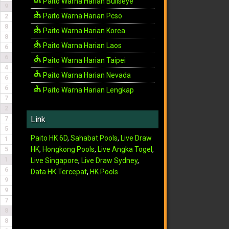
Paito Warna Harian Bullseye
9
Paito Warna Harian Pcso
2
8
Paito Warna Harian Korea
8
Paito Warna Harian Laos
6
6
Paito Warna Harian Taipei
4
Paito Warna Harian Nevada
6
6
Paito Warna Harian Lengkap
7
2
Link
7
5
Paito HK 6D
,
Sahabat Pools
,
Live Draw
1
HK
,
Hongkong Pools
,
Live Angka Togel
,
5
1
Live Singapore
,
Live Draw Sydney
,
6
Data HK Tercepat
,
HK Pools
9
9
7
8
8