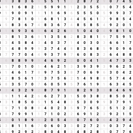
9
9
3
8
3
6
9
5
5
1
1
2
2
8
7
2
9
0
7
4
5
6
9
1
6
8
2
1
5
9
9
1
1
2
3
5
5
1
0
7
5
4
9
1
9
0
9
1
1
1
1
6
9
6
5
5
5
0
5
9
9
3
7
1
9
7
8
1
0
1
6
8
1
3
4
4
5
6
1
7
9
8
5
4
6
5
8
3
6
7
4
8
3
6
7
4
8
5
8
5
4
9
2
0
1
3
1
6
9
3
6
9
6
4
2
6
8
1
0
4
0
4
9
8
1
0
3
3
8
1
3
6
9
1
3
5
6
2
8
3
8
1
9
7
5
9
1
3
3
4
5
8
4
3
4
0
3
7
1
4
0
3
0
3
6
6
1
7
2
1
4
8
9
9
9
3
7
4
4
8
8
3
6
8
5
9
0
9
6
8
7
7
7
0
4
4
9
3
7
9
7
6
0
8
3
2
6
4
8
8
1
6
8
8
9
9
9
4
6
9
2
2
0
0
4
1
5
4
7
3
3
3
1
7
0
1
0
1
4
6
2
1
3
3
9
3
9
3
9
6
2
5
5
1
4
6
1
7
8
9
7
5
3
8
7
0
6
9
6
3
0
4
2
5
2
8
5
6
1
7
3
7
5
6
2
1
4
9
8
8
5
7
4
4
5
8
3
5
7
0
7
6
0
5
9
5
7
6
1
9
1
6
3
4
5
9
3
4
3
2
9
2
8
7
9
1
1
8
2
9
3
3
8
4
6
9
1
9
1
1
4
2
6
6
2
7
3
1
5
0
3
8
2
8
5
0
3
9
3
1
8
5
0
5
1
5
4
8
3
5
3
0
9
9
3
7
9
1
1
9
7
1
0
8
8
4
0
2
3
5
9
7
6
5
2
5
1
2
2
8
8
7
9
9
1
1
7
1
0
2
2
6
9
1
2
3
9
2
1
5
5
2
0
1
8
9
8
2
0
5
4
9
0
7
6
0
6
4
2
9
4
4
3
8
1
1
6
7
0
6
0
3
3
0
2
7
2
9
0
3
7
4
4
6
9
2
9
2
2
8
0
4
8
3
4
8
2
8
1
0
7
7
6