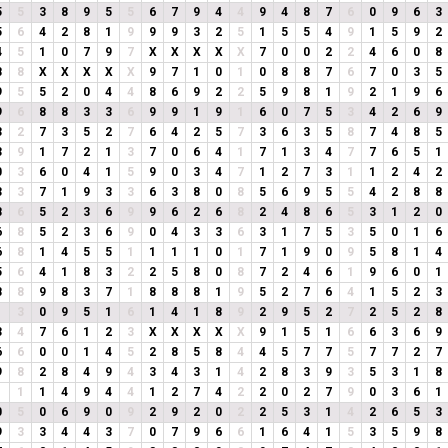
5
5
3
8
9
5
5
6
7
9
4
4
9
4
8
7
6
0
9
6
3
5
6
4
2
8
1
9
9
9
3
2
5
1
5
5
4
9
1
5
9
2
4
5
1
0
7
9
7
X
X
X
X
X
7
0
0
2
2
4
6
0
8
8
8
X
X
X
X
X
9
7
1
0
1
0
8
8
7
6
7
0
3
5
9
5
5
2
0
4
4
8
6
9
2
2
5
9
8
1
9
2
1
9
6
9
6
8
8
3
3
6
9
9
1
9
1
6
0
7
5
3
4
2
6
9
3
2
7
3
5
2
7
6
4
2
5
7
3
6
3
5
8
7
4
8
5
3
9
1
7
2
1
3
7
0
6
4
1
7
1
3
4
7
7
6
5
1
0
3
6
0
4
1
5
9
0
3
4
7
1
2
7
3
1
1
2
4
2
3
3
7
1
9
3
3
6
3
8
0
8
5
6
9
5
5
4
2
8
8
8
6
5
2
3
6
9
9
6
2
6
8
2
4
8
6
5
3
1
2
0
6
8
5
2
3
6
9
0
4
3
3
6
3
1
7
5
3
5
0
1
6
6
8
1
4
5
5
1
1
1
1
0
1
7
1
9
0
9
5
8
1
4
5
6
4
1
8
3
2
2
5
8
0
8
7
2
4
6
1
9
6
0
1
8
8
9
8
3
7
1
8
8
8
1
9
5
2
7
6
4
1
5
2
3
1
3
0
9
5
1
6
1
4
1
8
9
2
9
5
2
7
2
5
2
8
3
4
7
6
1
2
3
X
X
X
X
X
9
1
5
1
6
6
3
6
9
6
6
0
0
1
4
5
2
8
5
8
4
4
5
7
7
5
7
7
2
7
9
8
2
8
4
9
4
3
4
3
1
4
2
8
3
9
3
5
3
1
8
1
1
1
4
9
4
4
1
2
7
4
2
2
0
2
7
9
0
3
6
1
0
5
0
6
9
0
9
2
9
2
0
2
2
5
3
1
4
2
6
5
3
9
3
3
4
4
3
7
0
7
9
6
6
1
6
4
1
5
3
5
9
8