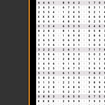
6
4
6
1
7
8
9
4
2
6
1
7
0
3
6
3
4
7
6
7
0
1
1
8
3
1
2
5
5
4
9
1
2
4
5
9
5
2
1
X
X
X
X
X
X
X
X
X
X
4
6
0
4
0
4
9
4
4
8
9
6
6
0
2
5
0
1
3
4
7
6
5
3
5
8
4
4
6
8
2
8
2
1
8
1
6
2
8
0
5
8
1
9
1
5
6
1
8
9
8
8
2
8
6
2
6
5
8
4
0
6
0
8
8
9
0
3
5
7
9
6
6
9
4
3
1
4
1
0
0
3
2
2
2
4
2
6
7
1
8
7
1
7
5
5
8
6
5
5
8
3
0
3
5
0
2
7
9
5
4
9
2
8
9
2
2
5
1
2
1
4
9
6
6
9
1
6
3
9
7
5
1
0
5
2
5
7
5
4
7
5
3
9
9
9
5
1
5
0
5
6
1
5
3
8
7
6
2
5
8
3
4
7
9
0
3
5
8
9
0
1
5
1
3
5
8
2
2
1
6
7
3
8
9
7
4
2
8
1
9
4
8
6
5
1
9
8
6
2
5
2
7
5
2
2
7
9
2
5
0
0
8
8
3
2
0
6
5
0
5
6
7
5
X
X
X
X
X
2
9
9
9
9
7
9
3