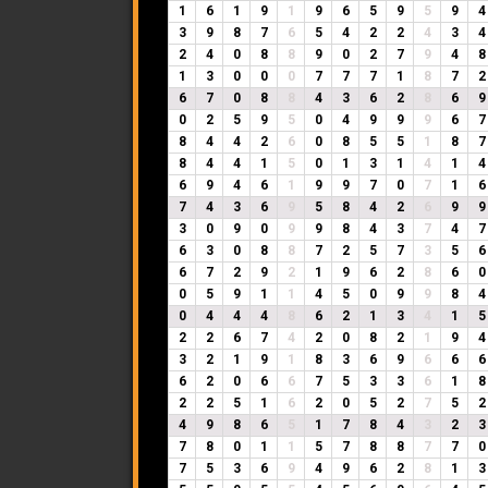
1
6
1
9
1
9
6
5
9
5
9
4
3
9
8
7
6
5
4
2
2
4
3
4
2
4
0
8
8
9
0
2
7
9
4
8
1
3
0
0
0
7
7
7
1
8
7
2
6
7
0
8
8
4
3
6
2
8
6
9
0
2
5
9
5
0
4
9
9
9
6
7
8
4
4
2
6
0
8
5
5
1
8
7
8
4
4
1
5
0
1
3
1
4
1
4
6
9
4
6
1
9
9
7
0
7
1
6
7
4
3
6
9
5
8
4
2
6
9
9
3
0
9
0
9
9
8
4
3
7
4
7
6
3
0
8
8
7
2
5
7
3
5
6
6
7
2
9
2
1
9
6
2
8
6
0
0
5
9
1
1
4
5
0
9
9
8
4
0
4
4
4
8
6
2
1
3
4
1
5
2
2
6
7
4
2
0
8
2
1
9
4
3
2
1
9
1
8
3
6
9
6
6
6
6
2
0
6
6
7
5
3
3
6
1
8
2
2
5
1
6
2
0
5
2
7
5
2
4
9
8
6
5
1
7
8
4
3
2
3
7
8
0
1
1
5
7
8
8
7
7
0
7
5
3
6
9
4
9
6
2
8
1
3