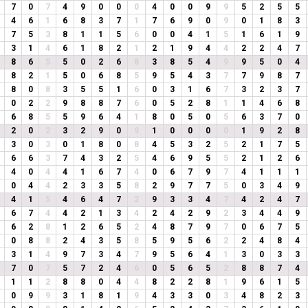
7
0
7
4
9
0
0
0
4
0
0
9
9
5
2
5
5
4
6
1
6
8
3
7
1
7
6
9
0
9
0
1
8
3
7
5
3
8
1
1
5
6
0
0
4
1
5
1
6
1
9
3
1
4
6
1
8
2
1
2
1
9
4
4
2
2
4
7
8
6
5
5
0
2
6
8
3
8
5
4
9
9
5
0
4
8
2
1
5
0
6
8
5
9
5
4
3
7
7
9
8
7
8
0
8
3
5
5
1
6
0
3
1
6
7
3
2
3
7
0
2
2
9
8
8
7
6
0
5
2
8
1
1
4
6
8
6
8
5
5
9
6
4
1
8
0
5
0
5
6
3
7
0
2
0
2
3
2
9
0
9
1
0
0
0
0
1
9
2
8
3
0
3
0
1
8
0
8
4
5
3
2
5
2
1
7
5
6
6
3
7
4
3
2
5
4
6
9
5
5
2
1
2
6
4
0
4
4
1
6
7
4
0
6
7
9
7
4
1
1
1
0
4
4
2
3
3
5
8
2
9
7
7
5
0
3
4
9
4
1
5
4
6
4
7
2
9
3
3
4
7
4
2
4
7
6
7
4
4
2
1
3
4
2
4
2
9
2
3
4
4
9
6
2
8
1
2
6
5
2
4
8
7
9
7
0
6
7
5
0
8
8
2
4
3
5
8
5
9
5
6
2
2
4
8
4
3
1
4
9
7
3
4
7
9
5
6
4
1
3
0
3
3
7
0
7
5
7
2
4
6
0
5
6
5
2
8
8
7
4
1
1
2
8
8
0
4
4
8
2
2
8
1
9
6
1
5
0
9
9
3
1
8
1
9
4
3
3
0
3
4
8
2
3