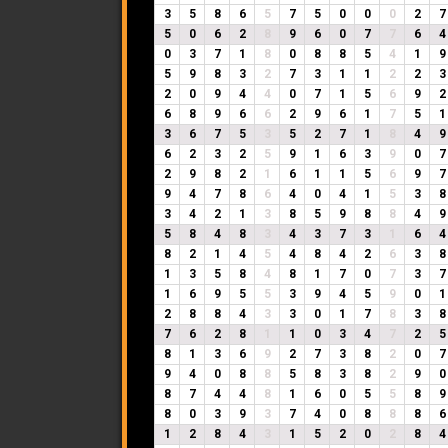
3
5
8
6
5
7
5
0
0
0
2
7
5
0
6
2
8
9
6
0
7
7
6
4
0
3
7
1
8
0
8
8
5
4
1
9
5
9
8
3
2
7
3
1
1
2
2
3
2
0
9
4
4
0
7
1
5
6
9
2
6
8
9
6
6
2
9
6
1
7
5
1
3
6
7
5
3
5
2
7
1
8
4
9
6
2
3
2
5
9
1
6
3
9
0
7
2
9
8
2
1
6
1
1
5
6
9
7
9
4
7
8
6
4
0
4
1
5
3
8
3
4
2
1
3
8
5
9
8
8
4
9
5
8
4
8
3
4
3
7
3
1
6
4
8
2
1
4
5
4
8
4
2
6
3
8
1
3
5
8
4
8
1
7
0
7
3
7
1
6
9
5
5
3
9
4
5
9
0
1
2
8
8
4
3
3
0
1
7
8
3
8
7
6
2
8
1
1
0
3
4
7
2
5
8
1
3
6
9
2
7
3
8
2
0
7
9
4
0
8
8
5
8
3
8
2
9
0
8
7
4
4
8
1
6
0
5
5
8
9
8
0
3
9
3
7
4
0
8
8
8
6
1
2
8
4
3
1
5
2
0
2
8
4