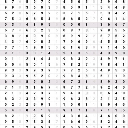
8
7
6
5
9
7
0
7
4
5
0
5
5
2
9
6
8
9
9
9
3
6
0
3
3
8
5
9
1
1
5
4
4
8
6
2
8
5
7
9
2
2
3
7
1
6
7
5
3
4
2
7
5
3
6
6
5
4
9
8
6
5
2
7
0
6
1
4
0
3
3
4
1
9
5
5
0
0
0
1
1
3
6
6
7
6
7
4
6
0
2
3
5
0
8
7
3
1
9
8
5
6
3
8
2
0
0
9
0
9
8
9
9
2
2
8
7
5
2
4
3
7
6
0
8
2
1
7
9
6
9
6
4
5
8
0
3
7
1
1
9
0
5
5
6
1
6
3
9
7
1
4
6
9
1
1
3
0
1
4
5
2
1
3
5
8
4
3
9
8
0
1
1
2
1
4
4
8
9
8
3
9
3
4
9
7
1
6
0
6
5
0
1
5
6
7
8
2
7
9
7
8
4
1
9
3
3
9
9
3
9
3
7
7
2
6
8
4
9
5
0
9
3
3
9
5
2
0
2
9
8
4
8
3
5
1
1
9
6
9
6
8
9
0
2
2
6
7
3
1
4
8
9
3
0
7
1
8
3
1
6
7
4
9
7
7
2
9
9
2
4
0
2
1
3
4
2
3
7
1
9
4
3
0
3
8
6
4
8
8
3
2
3
3
9
0
9
9
6
3
8
2
2
1
3
5
0
2
2
2
5
9
1
1
1
0
0
1
1
8
9
4
5
5
4
9
0
4
1
8
9
9
1
7
1
8
7
1
1
5
8
2
1
1
9
5
9
5
4
3
6
4
1
4
6
0
0
9
5
5
7
3
3
4
7
1
6
6
9
6
8
2
4
6
7
3
1
2
9
5
2
7
0
5
5
6
2
7
7
4
3