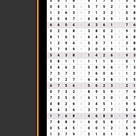
5
5
1
6
7
9
7
7
5
3
5
5
0
4
1
3
4
5
7
9
2
2
6
9
1
3
6
3
9
7
1
3
2
5
0
8
0
5
6
7
4
6
8
3
9
3
5
9
6
6
0
4
4
4
3
6
1
7
7
6
0
2
5
8
4
3
8
0
2
2
9
3
8
1
6
5
2
6
4
5
3
8
6
8
1
2
9
4
4
5
3
7
1
8
3
8
5
7
9
9
9
3
0
0
9
9
1
8
5
4
3
8
2
1
4
2
6
8
9
3
5
8
1
1
2
1
1
1
9
1
0
1
5
4
6
3
9
0
8
9
6
6
7
3
7
3
7
3
1
7
6
0
6
6
1
2
0
7
2
7
9
6
6
3
8
2
1
5
6
7
5
6
2
5
6
2
3
5
2
1
0
7
3
2
5
8
9
5
9
5
7
6
7
3
5
0
5
6
1
3
0
3
0
7
4
8
2
6
8
3
4
5
1
6
9
5
8
4
3
6
9
3
7
7
7
5
5
4
1
7
6
8
5
4
6
8
0
8
9
6
7
8
8
9
8
6
0
5
8
4
7
0
0
5
4
5
9
0
0
1
2
3
5
9
1
3
7
9
7
5
1
0
1
1
8
1