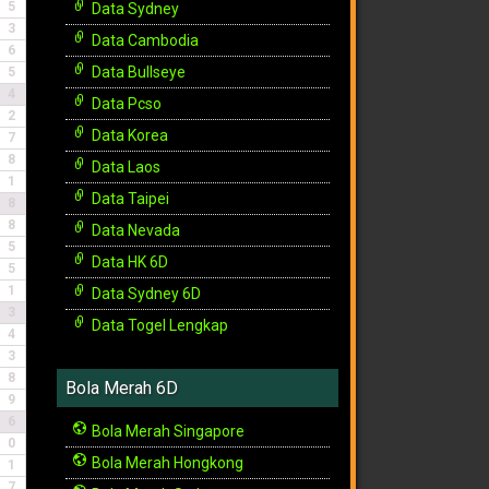
5
Data Sydney
3
Data Cambodia
6
Data Bullseye
5
4
Data Pcso
2
Data Korea
7
8
Data Laos
1
Data Taipei
8
8
Data Nevada
5
Data HK 6D
5
1
Data Sydney 6D
3
Data Togel Lengkap
4
3
8
Bola Merah 6D
9
6
Bola Merah Singapore
0
Bola Merah Hongkong
1
7