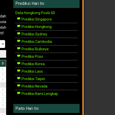
Prediksi Hari Ini
Data Hongkong Pools 6D
udah
Prediksi Singapore
pola
Prediksi Hongkong
ebih
if.
Prediksi Sydney
Prediksi Cambodia
Prediksi Bullseye
Prediksi Pcso
D
Prediksi Korea
4
Prediksi Laos
3
Prediksi Taipei
6
8
Prediksi Nevada
9
Prediksi Kami Lengkap
7
2
6
Paito Hari Ini
3