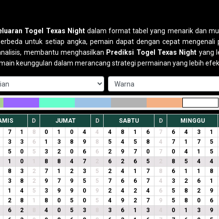
eluaran Togel Texas Night
dalam format tabel yang menarik dan m
rbeda untuk setiap angka, pemain dapat dengan cepat mengenali 
 analisis, membantu menghasilkan
Prediksi Togel Texas Night
yang l
main keunggulan dalam merancang strategi permainan yang lebih efekt
AMIS
D
JUMAT
D
SABTU
D
MINGGU
7
1
8
0
1
0
4
4
4
8
1
6
7
6
4
3
1
3
3
6
1
3
8
9
8
5
4
5
8
4
7
1
7
5
5
0
5
3
2
0
6
6
2
9
7
0
7
0
4
1
5
1
0
1
8
8
4
7
2
6
2
6
5
2
8
5
4
4
8
3
2
7
1
2
3
5
2
4
1
7
8
6
1
1
8
3
8
2
9
7
9
5
5
7
6
6
7
4
3
2
6
1
1
4
5
3
9
9
0
9
2
4
2
4
6
5
8
2
9
2
8
1
8
0
5
0
5
4
9
2
7
9
5
8
0
6
6
2
8
4
0
5
3
8
3
6
1
3
4
0
1
3
9